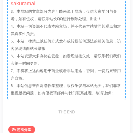
sakuramai
3、本网站的文章部分内容可能来源于网络，仅供大家学习与参
考，如有侵权，请联系站长QQ进行删除处理。谢谢！
4、本站一切资源不代表本站立场，并不代表本站赞同其观点和对
其真实性负责。
5、本站一律禁止以任何方式发布或转载任何违法的相关信息，访
客发现请向站长举报
6、本站资源大多存储在云盘，如发现链接失效，请联系我们我们
会第一时间更新。
7、不得将上述内容用于商业或者非法用途，否则，一切后果请用
户自负。
8、本站信息来自网络收集整理，版权争议与本站无关，我们非常
重视版权问题，如有侵权请邮件与我们联系处理。敬请谅解！
THE END
游戏分享