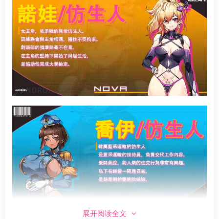
展开阅读全文