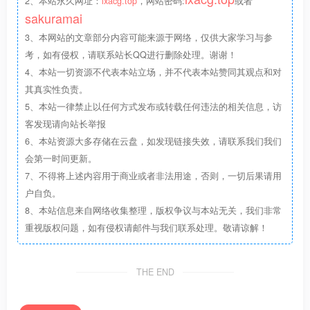
2、本站永久网址：
ixacg.top
，网站密码:
或者
sakuramai
3、本网站的文章部分内容可能来源于网络，仅供大家学习与参
考，如有侵权，请联系站长QQ进行删除处理。谢谢！
4、本站一切资源不代表本站立场，并不代表本站赞同其观点和对
其真实性负责。
5、本站一律禁止以任何方式发布或转载任何违法的相关信息，访
客发现请向站长举报
6、本站资源大多存储在云盘，如发现链接失效，请联系我们我们
会第一时间更新。
7、不得将上述内容用于商业或者非法用途，否则，一切后果请用
户自负。
8、本站信息来自网络收集整理，版权争议与本站无关，我们非常
重视版权问题，如有侵权请邮件与我们联系处理。敬请谅解！
THE END