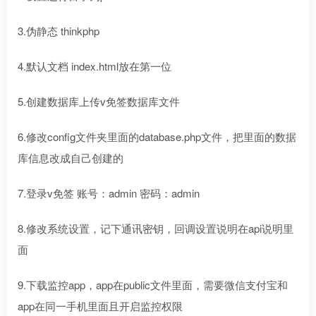
3.伪静态 thinkphp
4.默认文档 index.html放在第一位
5.创建数据库上传v免签数据库文件
6.修改config文件夹里面的database.php文件，把里面的数据
库信息改成自己创建的
7.登录v免签 账号：admin 密码：admin
8.修改系统设置，记下通讯密钥，回调设置说明在api说明里
面
9.下载监控app，app在public文件里面，需要微信支付宝和
app在同一手机里面且开启监控权限