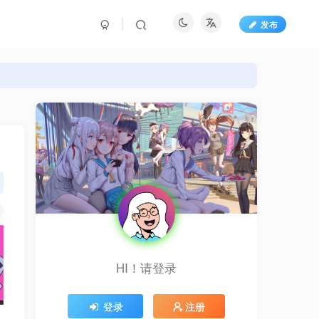
发布
HI！请登录
登录
注册