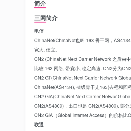
简介
三网简介
电信
ChinaNet(ChinaNet也叫 163 骨干网，AS
宽大, 便宜。
CN2 (ChinaNet Next Carrier Networ
比较 163 网络, 带宽小, 稳定高速. CN2分为CN2 
CN2 GT(ChinaNet Next Carrier Network
ChinaNet(AS4134), 省级骨干走163(去程和回
CN2 GIA(ChinaNet Next Carrier Networ 
CN2(AS4809)，出口也是 CN2(AS4809). 
CN2 GIA（Global Internet Access）的价格比
联通