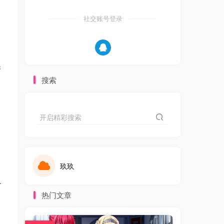
社交账号登录
带
搜索
开启精彩搜索
玖玖
.
热门文章