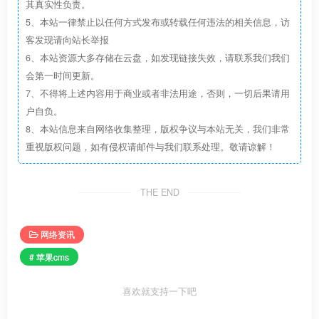
其真实性负责。
5、本站一律禁止以任何方式发布或转载任何违法的相关信息，访
客发现请向站长举报
6、本站资源大多存储在云盘，如发现链接失效，请联系我们我们
会第一时间更新。
7、不得将上述内容用于商业或者非法用途，否则，一切后果请用
户自负。
8、本站信息来自网络收集整理，版权争议与本站无关，我们非常
重视版权问题，如有侵权请邮件与我们联系处理。敬请谅解！
THE END
网络资讯
# 苹果cms
喜欢就支持一下吧