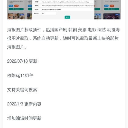
海报图片获取插件，热播国产剧 韩剧 美剧 电影 综艺 动漫海
报图片获取，系统自动更新，随时可以获取最新上映的影片
海报图片。
2022/07/18 更新
移除sg11组件
支持关键词搜索
2022/1/3 更新内容
增加编辑时间更新