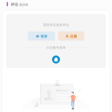
评论
抢沙发
请登录后发表评论
登录
注册
社交账号登录