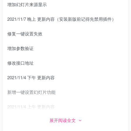
增加幻灯片来源显示
2021/11/7 晚上 更新内容（安装新版前记得先禁用插件）
修复一键设置失效
增加参数验证
修改接口地址
2021/11/4 下午 更新内容
新增一键设置幻灯片功能
2021/11/4 上午 更新内容
展开阅读全文
增加分类搜索