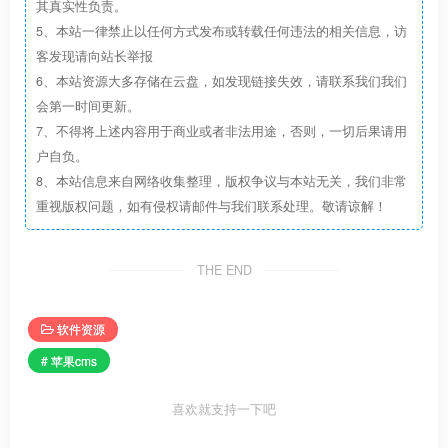
其真实性负责。
5、本站一律禁止以任何方式发布或转载任何违法的相关信息，访
客发现请向站长举报
6、本站资源大多存储在云盘，如发现链接失效，请联系我们我们
会第一时间更新。
7、不得将上述内容用于商业或者非法用途，否则，一切后果请用
户自负。
8、本站信息来自网络收集整理，版权争议与本站无关，我们非常
重视版权问题，如有侵权请邮件与我们联系处理。敬请谅解！
THE END
软件资源
# 苹果cms
喜欢就支持一下吧