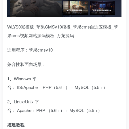
WLYS002模板_苹果CMSV10模板_苹果cms自适应模板_苹
果cms视频网站源码模板_万龙源码
适用程序：苹果cmsv10
兼容性和面向场景：
1、Windows 平
台： IIS/Apache + PHP（5.6 +） + MySQL（5.5 +）
2、Linux/Unix 平
台： Apache + PHP （5.6 +） + MySQL（5.5 +）
搭建教程