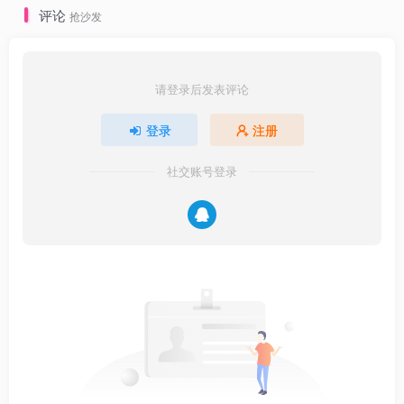
评论
抢沙发
请登录后发表评论
登录
注册
社交账号登录