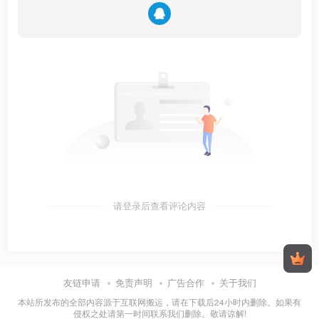
请登录后查看评论内容
友链申请
免责声明
广告合作
关于我们
本站所发布的全部内容源于互联网搬运，请在下载后24小时内删除。如果有
侵权之处请第一时间联系我们删除。敬请谅解!