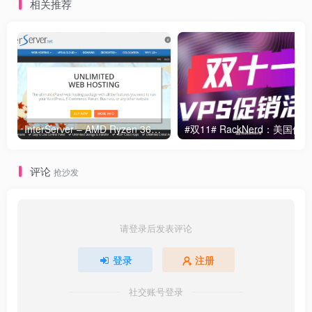
相关推荐
InterServer – AMD Ryzen 3600x 专用服务器
评论
抢沙发
请登录后发表评论
登录
注册
社交账号登录