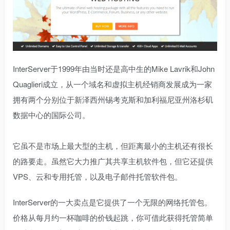
InterServer于1999年由当时还是高中生的Mike Lavrik和John
Quaglieri成立，从一个域名和虚拟主机经销商发展成为一家
拥有两个分别位于新泽西州锡考克斯和加利福尼亚州洛杉矶
数据中心的国际公司。
它虽不是市场上最大型的主机，但距离最小的主机还有很长
的路要走。虽然它大力推广其共享主机软件包，但它还提供
VPS、云和专用托管，以及电子邮件托管软件包。
InterServer的一大卖点是它提供了一个无限的网络托管包。
价格从每月约一杯咖啡的价钱起跳，你可借此获得托管简单