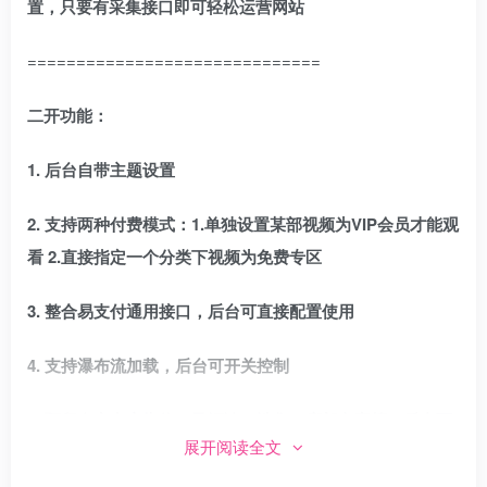
置，只要有采集接口即可轻松运营网站
==============================
二开功能：
1. 后台自带主题设置
2. 支持两种付费模式：1.单独设置某部视频为VIP会员才能观
看 2.直接指定一个分类下视频为免费专区
3. 整合易支付通用接口，后台可直接配置使用
4. 支持瀑布流加载，后台可开关控制
5. 预留自定义广告位，及评论，选集，底部文字等，后台可
展开阅读全文
开关控制