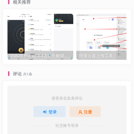
相关推荐
VMOS Pro v2.3.4去广告解锁会员版+免登录版
阿里云盘上传工具
评论
共1条
请登录后发表评论
登录
注册
社交账号登录
我在曲奇云盘分享了文件 链接: