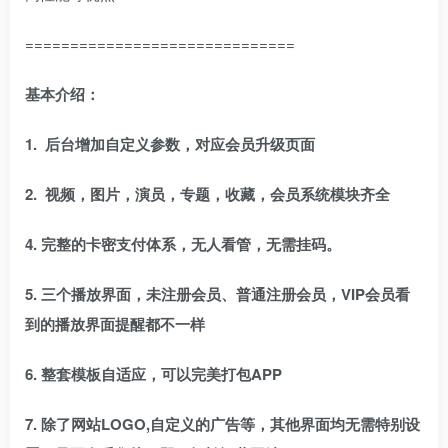
==============================
基本介绍：
1. 后台增加自定义参数，对应会员升级页面
2. 视频，图片，演员，专题，收藏，会员系统模块齐全
4. 完整的卡密支付体系，无人看管，无需挂码。
5. 三个播放界面，未注册会员、普通注册会员，VIP会员看
到的播放界面提醒都不一样
6. 整套模板自适应，可以完美打包APP
7. 除了网站LOGO,自定义的广告等，其他界面均无需特别设