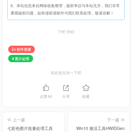
8、本站信息来自网络收集整理，版权争议与本站无关，我们非常
重视版权问题，如有侵权请邮件与我们联系处理。敬请谅解！
THE END
软件资源
# 图片处理
喜欢就支持一下吧
点赞
60
分享
收藏
上一篇
下一篇
七彩色图片批量处理工具
Win10 激活工具HWIDGen