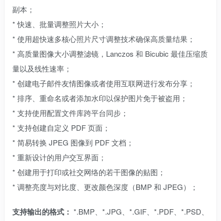
副本；
* 快速、批量调整照片大小；
* 使用超快速多核心照片尺寸调整技术确保高质量结果；
* 高质量图像大小调整滤镜，Lanczos 和 Bicubic 最佳压缩质
量以及线性速率；
* 创建电子邮件友情图像或者使用互联网进行发布分享；
* 排序、重命名或者添加水印以保护图片免于被盗用；
* 支持使用配置文件库跨平台同步；
* 支持创建自定义 PDF 页面；
* 简易转换 JPEG 图像到 PDF 文档；
* 重新设计的用户交互界面；
* 创建用于打印或社交网络的若干图像的贴图；
* 调整亮度与对比度、更改颜色深度（BMP 和 JPEG）；
支持输出的格式：
*.BMP、*.JPG、*.GIF、*.PDF、*.PSD、