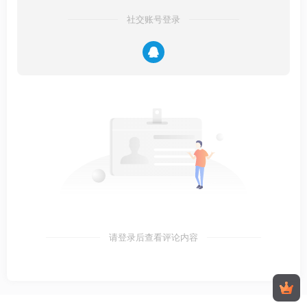
社交账号登录
请登录后查看评论内容