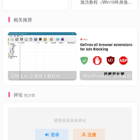
激活教程（Win10终身激活
方法）
相关推荐
IDM 6.41.2 最快下载软件
评论
抢沙发
请登录后发表评论
登录
注册