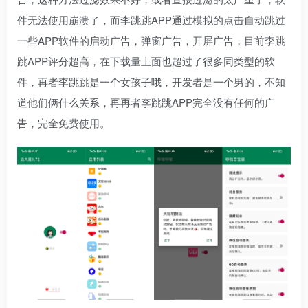
件无法使用崩溃了，而李跳跳APP通过模拟的点击自动跳过
一些APP软件的启动广告，弹窗广告，开屏广告，目前李跳
跳APP评分超高，在下载量上面也超过了很多同类型的软
件，再者李跳跳是一个女孩子哦，开发者是一个男的，不知
道他们俩什么关系，再再者李跳跳APP完全没有任何的广
告，完全免费使用。