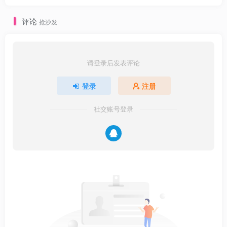
评论
抢沙发
请登录后发表评论
登录
注册
社交账号登录