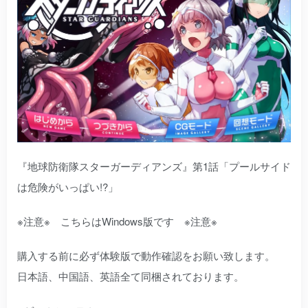
『地球防衛隊スターガーディアンズ』第1話「プールサイド
は危険がいっぱい!?」
※注意※ こちらはWindows版です ※注意※
購入する前に必ず体験版で動作確認をお願い致します。
日本語、中国語、英語全て同梱されております。